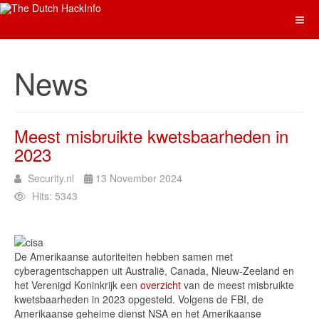
News
Meest misbruikte kwetsbaarheden in
2023
Security.nl
13 November 2024
Hits: 5343
De Amerikaanse autoriteiten hebben samen met
cyberagentschappen uit Australië, Canada, Nieuw-Zeeland en
het Verenigd Koninkrijk een
overzicht
van de meest misbruikte
kwetsbaarheden in 2023 opgesteld. Volgens de FBI, de
Amerikaanse geheime dienst NSA en het Amerikaanse