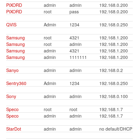
PiXORD
admin
admin
192.168.0.200
PiXORD
root
pass
192.168.0.200
QVIS
Admin
1234
192.168.0.250
Samsung
root
4321
192.168.1.200
Samsung
root
admin
192.168.1.200
Samsung
admin
4321
192.168.1.200
Samsung
admin
1111111
192.168.1.200
Sanyo
admin
admin
192.168.0.2
Sentry360
Admin
1234
192.168.0.250
Sony
admin
admin
192.168.0.100
Speco
root
root
192.168.1.7
Speco
admin
admin
192.168.1.7
StarDot
admin
admin
no default/DHCP