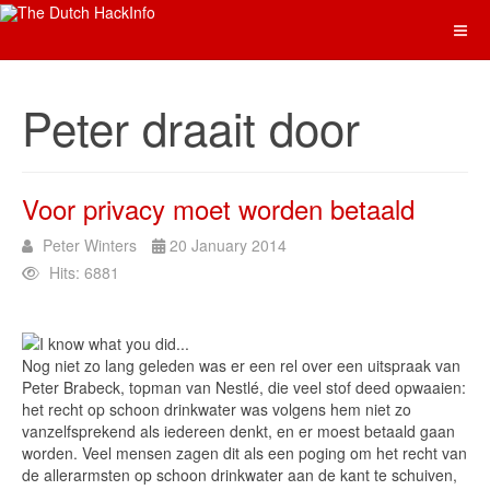
Peter draait door
Voor privacy moet worden betaald
Peter Winters
20 January 2014
Hits: 6881
Nog niet zo lang geleden was er een rel over een uitspraak van
Peter Brabeck, topman van Nestlé, die veel stof deed opwaaien:
het recht op schoon drinkwater was volgens hem niet zo
vanzelfsprekend als iedereen denkt, en er moest betaald gaan
worden. Veel mensen zagen dit als een poging om het recht van
de allerarmsten op schoon drinkwater aan de kant te schuiven,